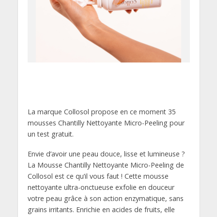
La marque Collosol propose en ce moment 35
mousses Chantilly Nettoyante Micro-Peeling pour
un test gratuit.
Envie d’avoir une peau douce, lisse et lumineuse ?
La Mousse Chantilly Nettoyante Micro-Peeling de
Collosol est ce qu’il vous faut ! Cette mousse
nettoyante ultra-onctueuse exfolie en douceur
votre peau grâce à son action enzymatique, sans
grains irritants. Enrichie en acides de fruits, elle