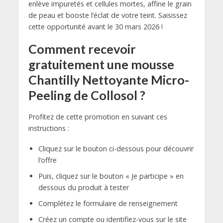
enlève impuretés et cellules mortes, affine le grain
de peau et booste l’éclat de votre teint. Saisissez
cette opportunité avant le 30 mars 2026 !
Comment recevoir
gratuitement une mousse
Chantilly Nettoyante Micro-
Peeling de Collosol ?
Profitez de cette promotion en suivant ces
instructions :
‌Cliquez sur le bouton ci-dessous pour découvrir
l’offre
‌Puis, cliquez sur le bouton « Je participe » en
dessous du produit à tester
‌Complétez le formulaire de renseignement
‌Créez un compte ou identifiez-vous sur le site