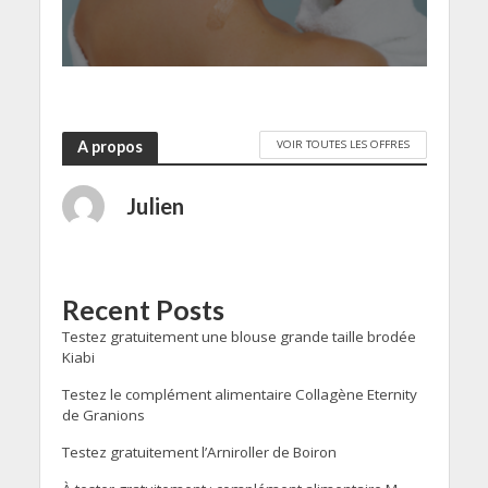
VOIR TOUTES LES OFFRES
A propos
Julien
Recent Posts
Testez gratuitement une blouse grande taille brodée
Kiabi
Testez le complément alimentaire Collagène Eternity
de Granions
Testez gratuitement l’Arniroller de Boiron