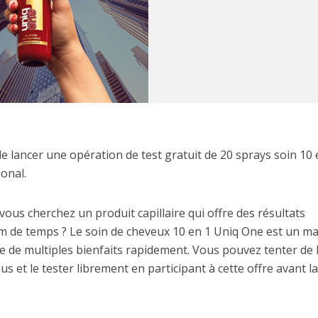
e lancer une opération de test gratuit de 20 sprays soin 10 
onal.
ous cherchez un produit capillaire qui offre des résultats
 de temps ? Le soin de cheveux 10 en 1 Uniq One est un m
re de multiples bienfaits rapidement. Vous pouvez tenter de 
s et le tester librement en participant à cette offre avant la