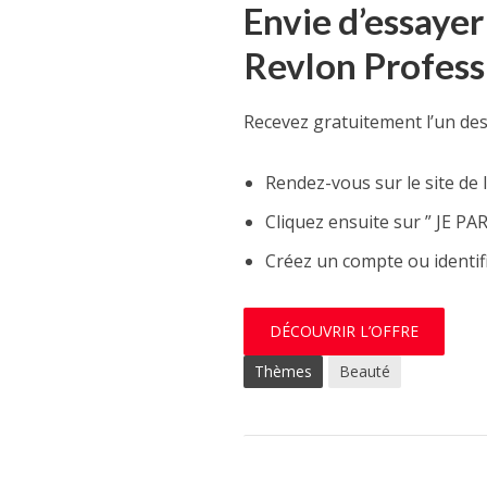
Envie d’essayer
Revlon Profess
Recevez gratuitement l’un des
Rendez-vous sur le site de 
Cliquez ensuite sur ” JE PA
Créez un compte ou identif
DÉCOUVRIR L’OFFRE
Thèmes
Beauté