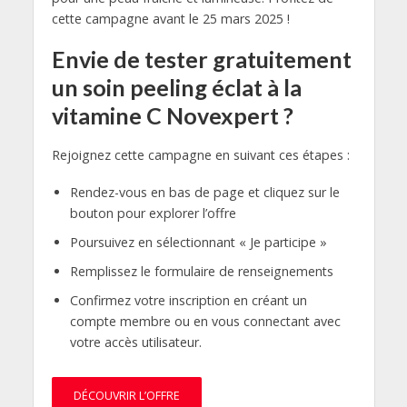
cette campagne avant le 25 mars 2025 !
Envie de tester gratuitement
un soin peeling éclat à la
vitamine C Novexpert ?
Rejoignez cette campagne en suivant ces étapes :
Rendez-vous en bas de page et cliquez sur le
bouton pour explorer l’offre
Poursuivez en sélectionnant « Je participe »
Remplissez le formulaire de renseignements
Confirmez votre inscription en créant un
compte membre ou en vous connectant avec
votre accès utilisateur.
DÉCOUVRIR L’OFFRE