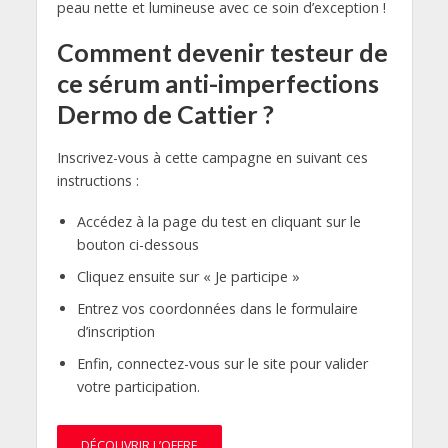
peau nette et lumineuse avec ce soin d’exception !
Comment devenir testeur de
ce sérum anti-imperfections
Dermo de Cattier ?
Inscrivez-vous à cette campagne en suivant ces
instructions :
Accédez à la page du test en cliquant sur le
bouton ci-dessous
Cliquez ensuite sur « Je participe »
Entrez vos coordonnées dans le formulaire
d’inscription
Enfin, connectez-vous sur le site pour valider
votre participation.
DÉCOUVRIR L’OFFRE