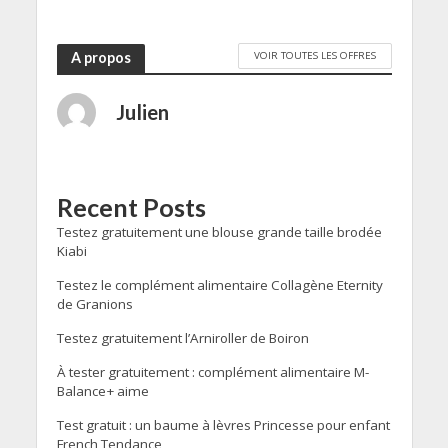
VOIR TOUTES LES OFFRES
A propos
Julien
Recent Posts
Testez gratuitement une blouse grande taille brodée
Kiabi
Testez le complément alimentaire Collagène Eternity
de Granions
Testez gratuitement l’Arniroller de Boiron
À tester gratuitement : complément alimentaire M-
Balance+ aime
Test gratuit : un baume à lèvres Princesse pour enfant
French Tendance