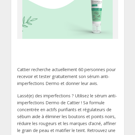
Cattier recherche actuellement 60 personnes pour
recevoir et tester gratuitement son sérum anti-
imperfections Dermo et donner leur avis.
Lassé(e) des imperfections ? Utilisez le sérum anti-
imperfections Dermo de Cattier ! Sa formule
concentrée en actifs purifiants et régulateurs de
sébum aide à éliminer les boutons et points noirs,
réduire les rougeurs et les marques d’acné, affiner
le grain de peau et matifier le teint. Retrouvez une