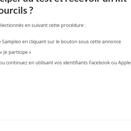
ourcils ?
lectionnés en suivant cette procédure :
 Sampleo en cliquant sur le bouton sous cette annonce
 Je participe »
u continuez en utilisant vos identifiants Facebook ou Apple