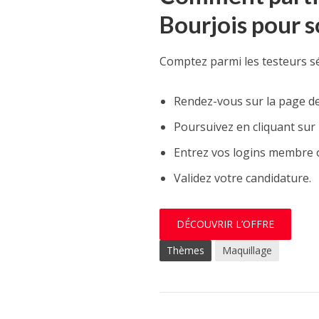
Bourjois pour s
Comptez parmi les testeurs sé
Rendez-vous sur la page de
Poursuivez en cliquant sur «
Entrez vos logins membre o
Validez votre candidature.
DÉCOUVRIR L’OFFRE
Thèmes
Maquillage