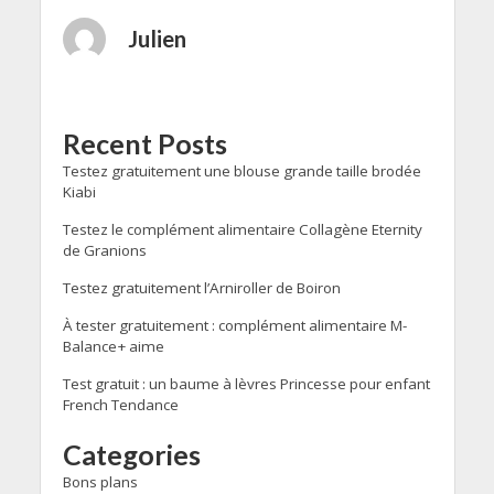
Julien
Recent Posts
Testez gratuitement une blouse grande taille brodée
Kiabi
Testez le complément alimentaire Collagène Eternity
de Granions
Testez gratuitement l’Arniroller de Boiron
À tester gratuitement : complément alimentaire M-
Balance+ aime
Test gratuit : un baume à lèvres Princesse pour enfant
French Tendance
Categories
Bons plans