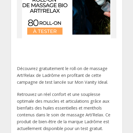
Découvrez gratuitement le roll-on de massage
Arti’Relax de Ladrôme en profitant de cette
campagne de test lancée sur Mon Vanity Ideal.
Retrouvez un réel confort et une souplesse
optimale des muscles et articulations grâce aux
bienfaits des huiles essentielles et menthols
contenus dans le soin de massage Arti’Relax. Ce
produit de bien-être de la marque Ladrôme est
actuellement disponible pour un test gratuit.