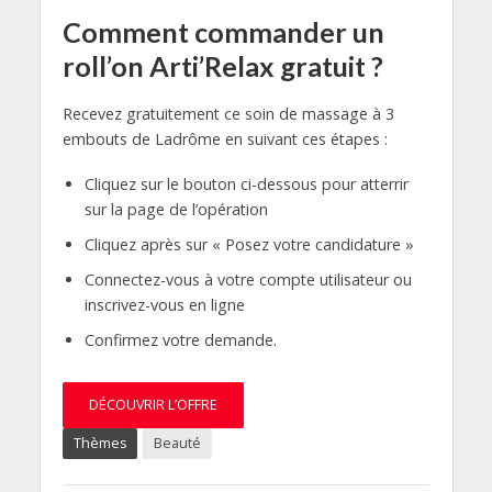
Comment commander un
roll’on Arti’Relax gratuit ?
Recevez gratuitement ce soin de massage à 3
embouts de Ladrôme en suivant ces étapes :
Cliquez sur le bouton ci-dessous pour atterrir
sur la page de l’opération
Cliquez après sur « Posez votre candidature »
Connectez-vous à votre compte utilisateur ou
inscrivez-vous en ligne
Confirmez votre demande.
DÉCOUVRIR L’OFFRE
Thèmes
Beauté