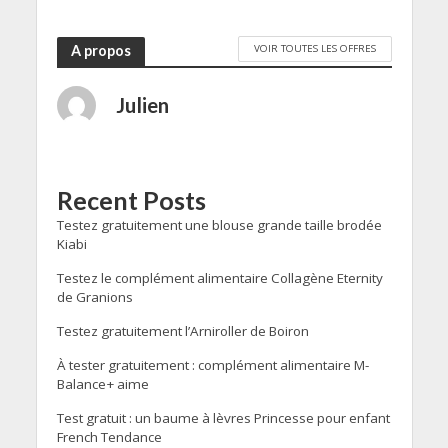
VOIR TOUTES LES OFFRES
A propos
Julien
Recent Posts
Testez gratuitement une blouse grande taille brodée
Kiabi
Testez le complément alimentaire Collagène Eternity
de Granions
Testez gratuitement l’Arniroller de Boiron
À tester gratuitement : complément alimentaire M-
Balance+ aime
Test gratuit : un baume à lèvres Princesse pour enfant
French Tendance