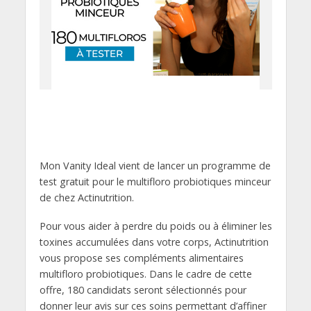
Mon Vanity Ideal vient de lancer un programme de
test gratuit pour le multifloro probiotiques minceur
de chez Actinutrition.
Pour vous aider à perdre du poids ou à éliminer les
toxines accumulées dans votre corps, Actinutrition
vous propose ses compléments alimentaires
multifloro probiotiques. Dans le cadre de cette
offre, 180 candidats seront sélectionnés pour
donner leur avis sur ces soins permettant d’affiner