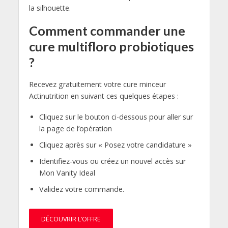
la silhouette.
Comment commander une
cure multifloro probiotiques
?
Recevez gratuitement votre cure minceur
Actinutrition en suivant ces quelques étapes :
Cliquez sur le bouton ci-dessous pour aller sur
la page de l’opération
Cliquez après sur « Posez votre candidature »
Identifiez-vous ou créez un nouvel accès sur
Mon Vanity Ideal
Validez votre commande.
DÉCOUVRIR L’OFFRE