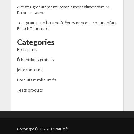
À tester gratuitement : complément alimentaire M-
Balance+ aime
Test gratuit : un baume à lèvres Princesse pour enfant
French Tendance
Categories
Bons plans
Échantillons gratuits
Jeux concours
Produits remboursés
Tests produits
Copyright © 2026 LeGratuit.fr