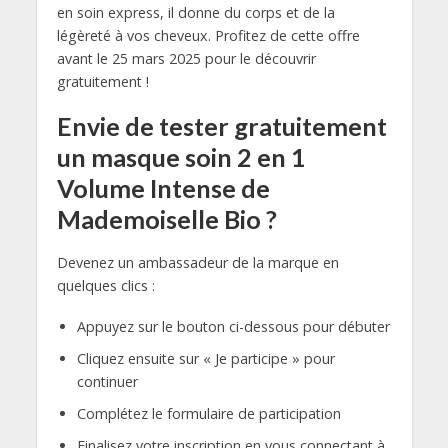
en soin express, il donne du corps et de la
légèreté à vos cheveux. Profitez de cette offre
avant le 25 mars 2025 pour le découvrir
gratuitement !
Envie de tester gratuitement
un masque soin 2 en 1
Volume Intense de
Mademoiselle Bio ?
Devenez un ambassadeur de la marque en
quelques clics :
Appuyez sur le bouton ci-dessous pour débuter
Cliquez ensuite sur « Je participe » pour
continuer
Complétez le formulaire de participation
Finalisez votre inscription en vous connectant à