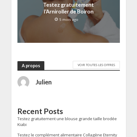
Testez gratuitement
l’Arniroller de Boiron
5 mois ago
VOIR TOUTES LES OFFRES
A propos
Julien
Recent Posts
Testez gratuitement une blouse grande taille brodée
Kiabi
Testez le complément alimentaire Collagène Eternity