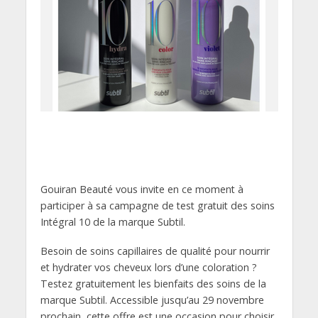
Gouiran Beauté vous invite en ce moment à
participer à sa campagne de test gratuit des soins
Intégral 10 de la marque Subtil.
Besoin de soins capillaires de qualité pour nourrir
et hydrater vos cheveux lors d’une coloration ?
Testez gratuitement les bienfaits des soins de la
marque Subtil. Accessible jusqu’au 29 novembre
prochain, cette offre est une occasion pour choisir