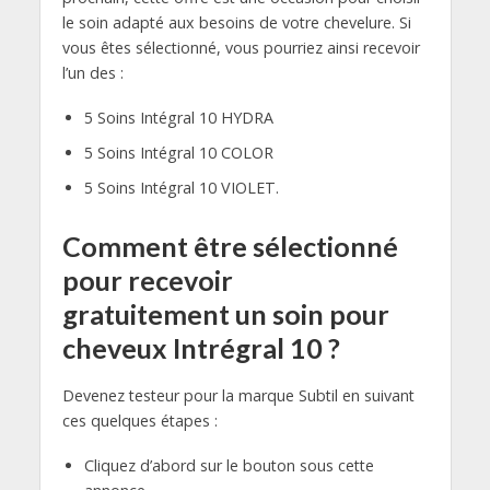
le soin adapté aux besoins de votre chevelure. Si
vous êtes sélectionné, vous pourriez ainsi recevoir
l’un des :
5 Soins Intégral 10 HYDRA
5 Soins Intégral 10 COLOR
5 Soins Intégral 10 VIOLET.
Comment être sélectionné
pour recevoir
gratuitement un soin pour
cheveux Intrégral 10 ?
Devenez testeur pour la marque Subtil en suivant
ces quelques étapes :
Cliquez d’abord sur le bouton sous cette