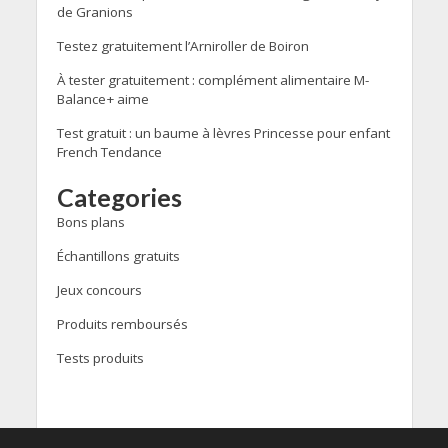
de Granions
Testez gratuitement l’Arniroller de Boiron
À tester gratuitement : complément alimentaire M-
Balance+ aime
Test gratuit : un baume à lèvres Princesse pour enfant
French Tendance
Categories
Bons plans
Échantillons gratuits
Jeux concours
Produits remboursés
Tests produits