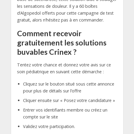
les sensations de douleur. Il y a 60 boîtes
d’Algopedol offerts pour cette campagne de test
gratuit, alors n’hésitez pas à en commander.
Comment recevoir
gratuitement les solutions
buvables Crinex ?
Tentez votre chance et donnez votre avis sur ce
soin pédiatrique en suivant cette démarche :
Cliquez sur le bouton situé sous cette annonce
pour plus de détails sur l’offre
Cliquer ensuite sur « Posez votre candidature »
Entrer vos identifiants membre ou créez un
compte sur le site
Validez votre participation.