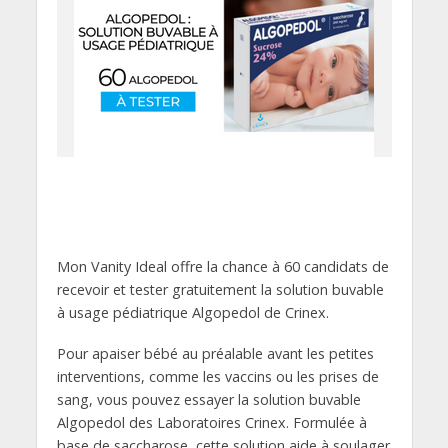
Mon Vanity Ideal offre la chance à 60 candidats de
recevoir et tester gratuitement la solution buvable
à usage pédiatrique Algopedol de Crinex.
Pour apaiser bébé au préalable avant les petites
interventions, comme les vaccins ou les prises de
sang, vous pouvez essayer la solution buvable
Algopedol des Laboratoires Crinex. Formulée à
base de saccharose, cette solution aide à soulager