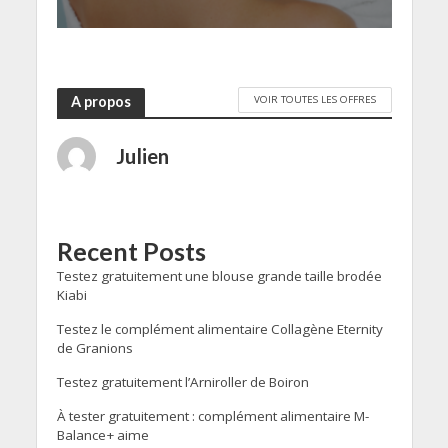
VOIR TOUTES LES OFFRES
A propos
Julien
Recent Posts
Testez gratuitement une blouse grande taille brodée
Kiabi
Testez le complément alimentaire Collagène Eternity
de Granions
Testez gratuitement l’Arniroller de Boiron
À tester gratuitement : complément alimentaire M-
Balance+ aime