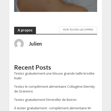
VOIR TOUTES LES OFFRES
A propos
Julien
Recent Posts
Testez gratuitement une blouse grande taille brodée
Kiabi
Testez le complément alimentaire Collagène Eternity
de Granions
Testez gratuitement l’Arniroller de Boiron
À tester gratuitement : complément alimentaire M-