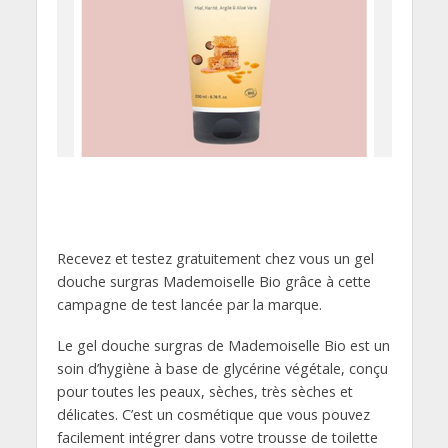
Recevez et testez gratuitement chez vous un gel
douche surgras Mademoiselle Bio grâce à cette
campagne de test lancée par la marque.
Le gel douche surgras de Mademoiselle Bio est un
soin d’hygiène à base de glycérine végétale, conçu
pour toutes les peaux, sèches, très sèches et
délicates. C’est un cosmétique que vous pouvez
facilement intégrer dans votre trousse de toilette