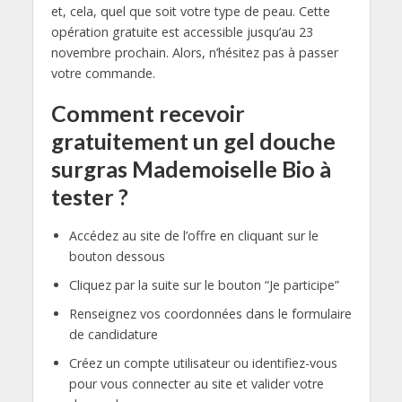
et, cela, quel que soit votre type de peau. Cette
opération gratuite est accessible jusqu’au 23
novembre prochain. Alors, n’hésitez pas à passer
votre commande.
Comment recevoir
gratuitement un gel douche
surgras Mademoiselle Bio à
tester ?
Accédez au site de l’offre en cliquant sur le
bouton dessous
Cliquez par la suite sur le bouton “Je participe”
Renseignez vos coordonnées dans le formulaire
de candidature
Créez un compte utilisateur ou identifiez-vous
pour vous connecter au site et valider votre