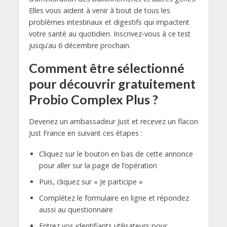
Elles vous aident à venir à bout de tous les
problèmes intestinaux et digestifs qui impactent
votre santé au quotidien. Inscrivez-vous à ce test
jusqu’au 6 décembre prochain.
Comment être sélectionné
pour découvrir gratuitement
Probio Complex Plus ?
Devenez un ambassadeur Just et recevez un flacon
Just France en suivant ces étapes :
Cliquez sur le bouton en bas de cette annonce
pour aller sur la page de l’opération
Puis, cliquez sur « Je participe »
Complétez le formulaire en ligne et répondez
aussi au questionnaire
Entrez vos identifiants utilisateurs pour