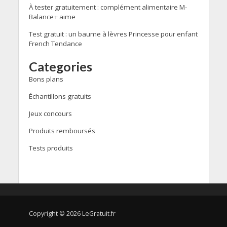
À tester gratuitement : complément alimentaire M-
Balance+ aime
Test gratuit : un baume à lèvres Princesse pour enfant
French Tendance
Categories
Bons plans
Échantillons gratuits
Jeux concours
Produits remboursés
Tests produits
Copyright © 2026 LeGratuit.fr