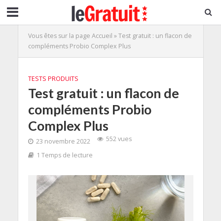
Vous êtes sur la page
Accueil
»
Test gratuit : un flacon de
compléments Probio Complex Plus
TESTS PRODUITS
Test gratuit : un flacon de
compléments Probio
Complex Plus
552 vues
23 novembre 2022
1 Temps de lecture