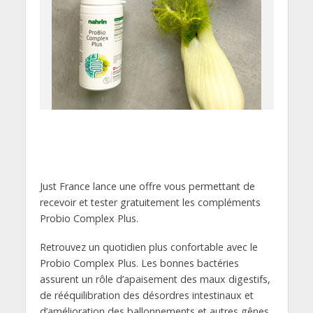
Just France lance une offre vous permettant de
recevoir et tester gratuitement les compléments
Probio Complex Plus.
Retrouvez un quotidien plus confortable avec le
Probio Complex Plus. Les bonnes bactéries
assurent un rôle d’apaisement des maux digestifs,
de rééquilibration des désordres intestinaux et
d’amélioration des ballonnements et autres gênes.