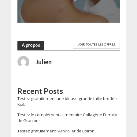
VOIR TOUTES LES OFFRES
A propos
Julien
Recent Posts
Testez gratuitement une blouse grande taille brodée
Kiabi
Testez le complément alimentaire Collagène Eternity
de Granions
Testez gratuitement l’Arniroller de Boiron