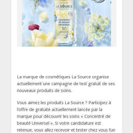
La marque de cosmétiques La Source organise
actuellement une campagne de test gratuit de ses
nouveaux produits de soins.
Vous aimez les produits La Source ? Participez à
l’offre de gratuité actuellement lancée par la
marque pour découvrir les soins « Concentré de
beauté Universel ». Si votre candidature est
retenue, vous allez recevoir et tester chez vous l’un