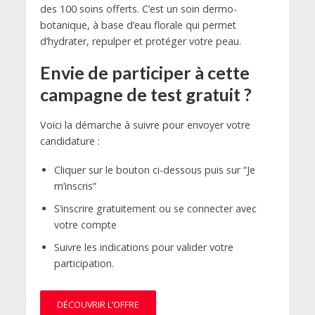
des 100 soins offerts. C’est un soin dermo-
botanique, à base d’eau florale qui permet
d’hydrater, repulper et protéger votre peau.
Envie de participer à cette
campagne de test gratuit ?
Voici la démarche à suivre pour envoyer votre
candidature :
Cliquer sur le bouton ci-dessous puis sur “Je
m’inscris”
S’inscrire gratuitement ou se connecter avec
votre compte
Suivre les indications pour valider votre
participation.
DÉCOUVRIR L’OFFRE