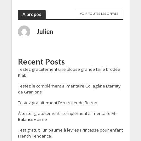
VOIR TOUTES LES OFFRES
A propos
Julien
Recent Posts
Testez gratuitement une blouse grande taille brodée
Kiabi
Testez le complément alimentaire Collagène Eternity
de Granions
Testez gratuitement l’Arniroller de Boiron
À tester gratuitement : complément alimentaire M-
Balance+ aime
Test gratuit : un baume à lèvres Princesse pour enfant
French Tendance