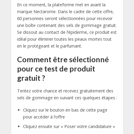
En ce moment, la plateforme met en avant la
marque Nectarome. Dans le cadre de cette offre,
60 personnes seront sélectionnées pour recevoir
une boîte contenant des sels de gommage gratuit.
Se dissout au contact de l’épiderme, ce produit est
idéal pour éliminer toutes les peaux mortes tout
en le protégeant et le parfumant.
Comment être sélectionné
pour ce test de produit
gratuit ?
Tentez votre chance et recevez gratuitement des
sels de gommage en suivant ces quelques étapes :
Cliquez sur le bouton en bas de cette page
pour accéder à l’offre
Cliquez ensuite sur « Poser votre candidature »