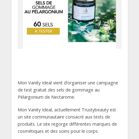
Mon Vanity Ideal vient d’organiser une campagne
de test gratuit des sels de gommage au
Pélargonium de Nectarome.
Mon Vanity Ideal, actuellement Trustybeauty est
un site communautaire consacré aux tests de
produits. Le site regorge différentes marques de
cosmétiques et des soins pour le corps.