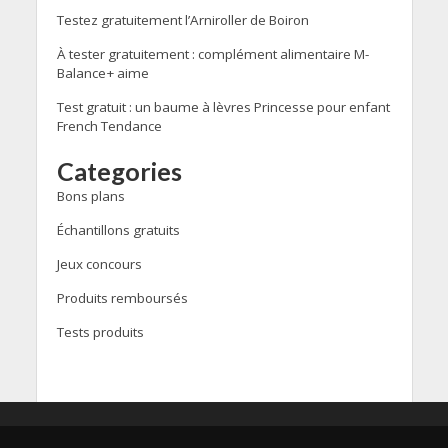
Testez gratuitement l’Arniroller de Boiron
À tester gratuitement : complément alimentaire M-
Balance+ aime
Test gratuit : un baume à lèvres Princesse pour enfant
French Tendance
Categories
Bons plans
Échantillons gratuits
Jeux concours
Produits remboursés
Tests produits