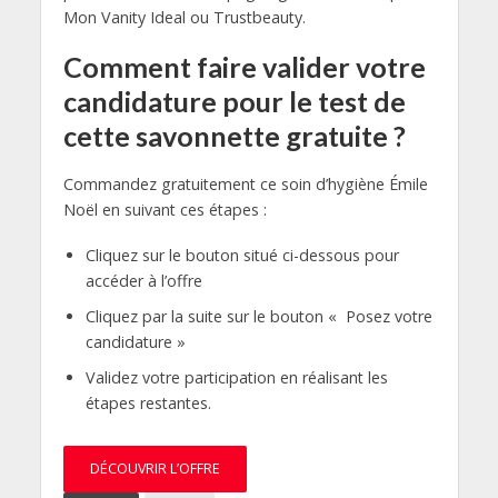
Mon Vanity Ideal ou Trustbeauty.
Comment faire valider votre
candidature pour le test de
cette savonnette gratuite ?
Commandez gratuitement ce soin d’hygiène Émile
Noël en suivant ces étapes :
Cliquez sur le bouton situé ci-dessous pour
accéder à l’offre
Cliquez par la suite sur le bouton « Posez votre
candidature »
Validez votre participation en réalisant les
étapes restantes.
DÉCOUVRIR L’OFFRE