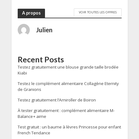
VOIR TOUTES LES OFFRES
A propos
Julien
Recent Posts
Testez gratuitement une blouse grande taille brodée
Kiabi
Testez le complément alimentaire Collagène Eternity
de Granions
Testez gratuitement l’Arniroller de Boiron
À tester gratuitement : complément alimentaire M-
Balance+ aime
Test gratuit : un baume à lèvres Princesse pour enfant
French Tendance