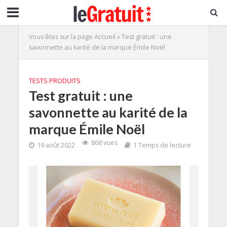
Vous êtes sur la page
Accueil
»
Test gratuit : une
savonnette au karité de la marque Émile Noël
TESTS PRODUITS
Test gratuit : une
savonnette au karité de la
marque Émile Noël
868 vues
19 août 2022
1 Temps de lecture