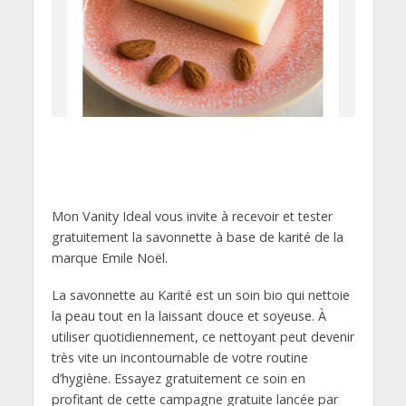
Mon Vanity Ideal vous invite à recevoir et tester
gratuitement la savonnette à base de karité de la
marque Emile Noël.
La savonnette au Karité est un soin bio qui nettoie
la peau tout en la laissant douce et soyeuse. À
utiliser quotidiennement, ce nettoyant peut devenir
très vite un incontournable de votre routine
d’hygiène. Essayez gratuitement ce soin en
profitant de cette campagne gratuite lancée par