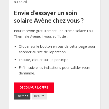
au soleil.
Envie d’essayer un soin
solaire Avène chez vous ?
Pour recevoir gratuitement une crème solaire Eau
Thermale Avène, il vous suffit de :
Cliquer sur le bouton en bas de cette page pour
accéder au site de l’opération
Ensuite, cliquer sur “je participe”
Enfin, suivre les indications pour valider votre
demande.
DÉCOUVRIR L’OFFRE
Thèmes
Beauté