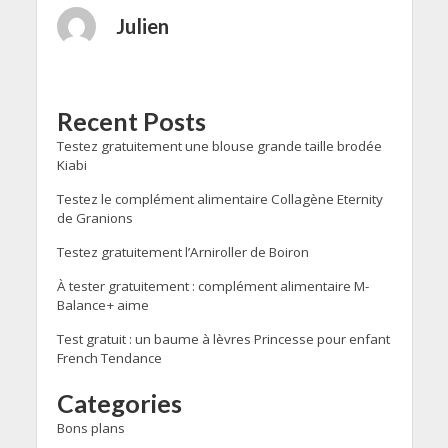
Julien
Recent Posts
Testez gratuitement une blouse grande taille brodée
Kiabi
Testez le complément alimentaire Collagène Eternity
de Granions
Testez gratuitement l’Arniroller de Boiron
À tester gratuitement : complément alimentaire M-
Balance+ aime
Test gratuit : un baume à lèvres Princesse pour enfant
French Tendance
Categories
Bons plans