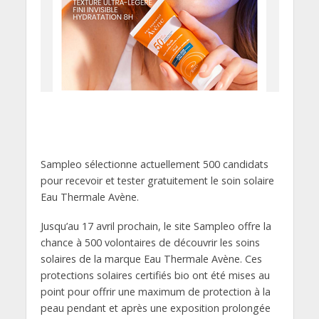
Sampleo sélectionne actuellement 500 candidats
pour recevoir et tester gratuitement le soin solaire
Eau Thermale Avène.
Jusqu’au 17 avril prochain, le site Sampleo offre la
chance à 500 volontaires de découvrir les soins
solaires de la marque Eau Thermale Avène. Ces
protections solaires certifiés bio ont été mises au
point pour offrir une maximum de protection à la
peau pendant et après une exposition prolongée