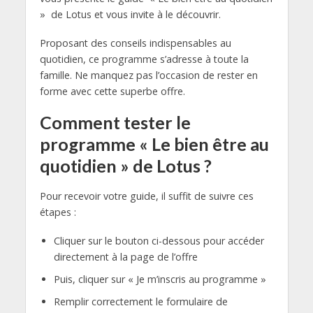
» de Lotus et vous invite à le découvrir.
Proposant des conseils indispensables au
quotidien, ce programme s’adresse à toute la
famille. Ne manquez pas l’occasion de rester en
forme avec cette superbe offre.
Comment tester le
programme « Le bien être au
quotidien » de Lotus ?
Pour recevoir votre guide, il suffit de suivre ces
étapes :
Cliquer sur le bouton ci-dessous pour accéder
directement à la page de l’offre
Puis, cliquer sur « Je m’inscris au programme »
Remplir correctement le formulaire de