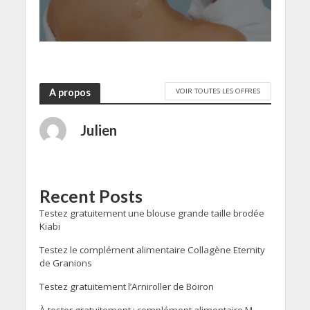
VOIR TOUTES LES OFFRES
A propos
Julien
Recent Posts
Testez gratuitement une blouse grande taille brodée
Kiabi
Testez le complément alimentaire Collagène Eternity
de Granions
Testez gratuitement l’Arniroller de Boiron
À tester gratuitement : complément alimentaire M-