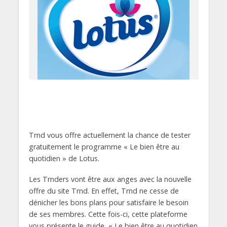
Trnd vous offre actuellement la chance de tester
gratuitement le programme « Le bien être au
quotidien » de Lotus.
Les Trnders vont être aux anges avec la nouvelle
offre du site Trnd. En effet, Trnd ne cesse de
dénicher les bons plans pour satisfaire le besoin
de ses membres. Cette fois-ci, cette plateforme
vous présente le guide « Le bien être au quotidien