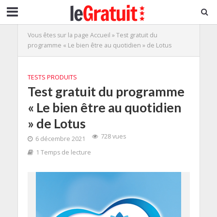
Vous êtes sur la page
Accueil
»
Test gratuit du
programme « Le bien être au quotidien » de Lotus
TESTS PRODUITS
Test gratuit du programme
« Le bien être au quotidien
» de Lotus
728 vues
6 décembre 2021
1 Temps de lecture