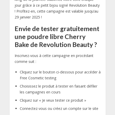
jour grâce à ce petit bijou signé Revolution Beauty
! Profitez-en, cette campagne est valable jusqu’au
29 janvier 2025 !
Envie de tester gratuitement
une poudre libre Cherry
Bake de Revolution Beauty ?
Inscrivez-vous à cette campagne en procédant
comme suit :
Cliquez sur le bouton ci-dessous pour accéder à
Free Cosmetic testing
Choisissez le produit à tester en faisant défiler
les campagnes en cours
Cliquez sur « Je veux tester ce produit »
Connectez-vous ou créez un compte sur le site