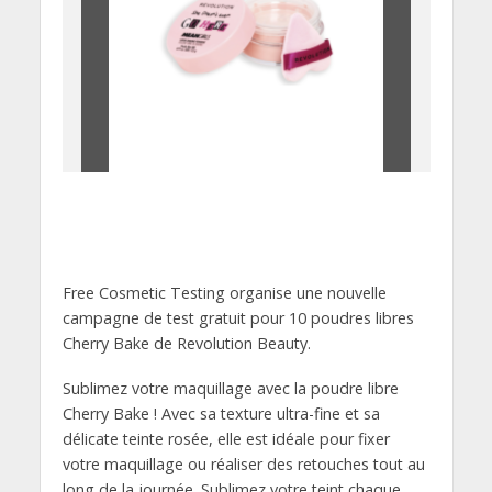
Free Cosmetic Testing organise une nouvelle
campagne de test gratuit pour 10 poudres libres
Cherry Bake de Revolution Beauty.
Sublimez votre maquillage avec la poudre libre
Cherry Bake ! Avec sa texture ultra-fine et sa
délicate teinte rosée, elle est idéale pour fixer
votre maquillage ou réaliser des retouches tout au
long de la journée. Sublimez votre teint chaque