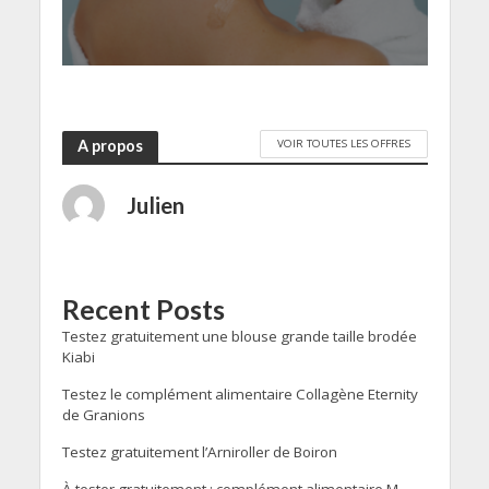
VOIR TOUTES LES OFFRES
A propos
Julien
Recent Posts
Testez gratuitement une blouse grande taille brodée
Kiabi
Testez le complément alimentaire Collagène Eternity
de Granions
Testez gratuitement l’Arniroller de Boiron
À tester gratuitement : complément alimentaire M-