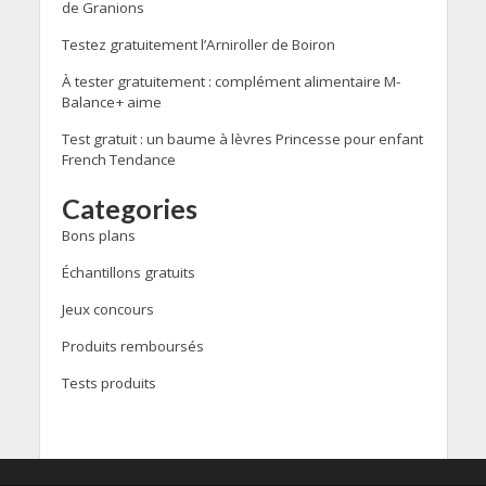
de Granions
Testez gratuitement l’Arniroller de Boiron
À tester gratuitement : complément alimentaire M-
Balance+ aime
Test gratuit : un baume à lèvres Princesse pour enfant
French Tendance
Categories
Bons plans
Échantillons gratuits
Jeux concours
Produits remboursés
Tests produits