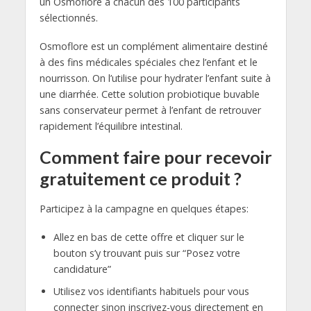
un Osmoflore à chacun des 100 participants
sélectionnés.
Osmoflore est un complément alimentaire destiné
à des fins médicales spéciales chez l’enfant et le
nourrisson. On l’utilise pour hydrater l’enfant suite à
une diarrhée. Cette solution probiotique buvable
sans conservateur permet à l’enfant de retrouver
rapidement l’équilibre intestinal.
Comment faire pour recevoir
gratuitement ce produit ?
Participez à la campagne en quelques étapes:
Allez en bas de cette offre et cliquer sur le
bouton s’y trouvant puis sur “Posez votre
candidature”
Utilisez vos identifiants habituels pour vous
connecter sinon inscrivez-vous directement en