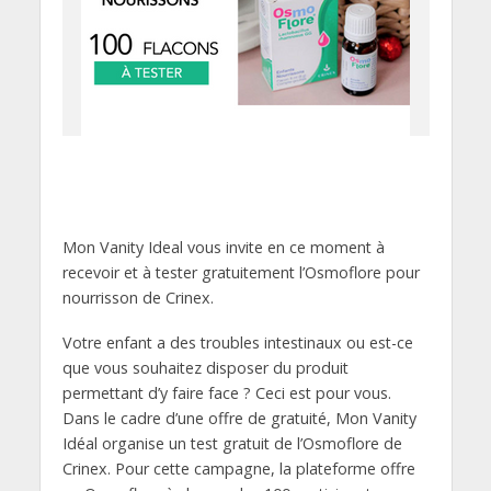
Mon Vanity Ideal vous invite en ce moment à
recevoir et à tester gratuitement l’Osmoflore pour
nourrisson de Crinex.
Votre enfant a des troubles intestinaux ou est-ce
que vous souhaitez disposer du produit
permettant d’y faire face ? Ceci est pour vous.
Dans le cadre d’une offre de gratuité, Mon Vanity
Idéal organise un test gratuit de l’Osmoflore de
Crinex. Pour cette campagne, la plateforme offre