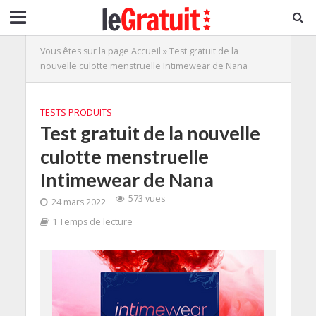
Vous êtes sur la page
Accueil
»
Test gratuit de la
nouvelle culotte menstruelle Intimewear de Nana
TESTS PRODUITS
Test gratuit de la nouvelle
culotte menstruelle
Intimewear de Nana
573 vues
24 mars 2022
1 Temps de lecture