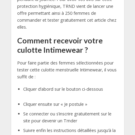
protection hygiénique, TRND vient de lancer une
offre permettant ainsi à 250 femmes de
commander et tester gratuitement cet article chez
elles.
Comment recevoir votre
culotte Intimewear ?
Pour faire partie des femmes sélectionnées pour
tester cette culotte menstruelle Intimewear, il vous
suffit de :
Cliquer d’abord sur le bouton ci-dessous
Cliquer ensuite sur « Je postule »
Se connecter ou s’inscrire gratuitement sur le
site pour devenir un Trnder
Suivre enfin les instructions détaillées jusqu’à la