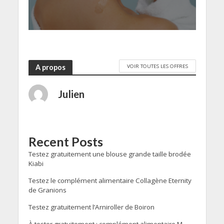
VOIR TOUTES LES OFFRES
A propos
Julien
Recent Posts
Testez gratuitement une blouse grande taille brodée
Kiabi
Testez le complément alimentaire Collagène Eternity
de Granions
Testez gratuitement l’Arniroller de Boiron