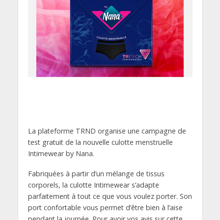
La plateforme TRND organise une campagne de
test gratuit de la nouvelle culotte menstruelle
Intimewear by Nana.
Fabriquées à partir d’un mélange de tissus
corporels, la culotte Intimewear s’adapte
parfaitement à tout ce que vous voulez porter. Son
port confortable vous permet d’être bien à l’aise
pendant la journée. Pour avoir vos avis sur cette