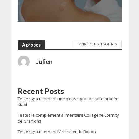
VOIR TOUTES LES OFFRES
A propos
Julien
Recent Posts
Testez gratuitement une blouse grande taille brodée
Kiabi
Testez le complément alimentaire Collagène Eternity
de Granions
Testez gratuitement l’Arniroller de Boiron