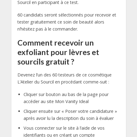
Sourcil en participant à ce test.
60 candidats seront sélectionnés pour recevoir et
tester gratuitement ce soin de beauté alors
n’hésitez pas à le commander.
Comment recevoir un
exfoliant pour lèvres et
sourcils gratuit ?
Devenez l’un des 60 testeurs de ce cosmétique
L’Atelier du Sourcil en procédant comme-suit :
Cliquer sur bouton au bas de la page pour
accéder au site Mon Vanity Ideal
Cliquer ensuite sur « Poser votre candidature »
après avoir lu la description du soin à évaluer
Vous connecter sur le site à l’aide de vos
identifiants ou en créant un compte