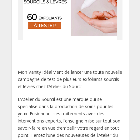
Mon Vanity Idéal vient de lancer une toute nouvelle
campagne de test de plusieurs exfoliants sourcils
et lèvres chez l’Atelier du Sourcil.
L’Atelier du Sourcil est une marque qui se
spécialise dans la production de soins pour les
yeux. Fusionnant ses traitements avec des
interventions experts, l’enseigne mise sur tout son
savoir-faire en vue d’embellir votre regard en tout
point. Tentez l’une des nouveautés de l’Atelier du