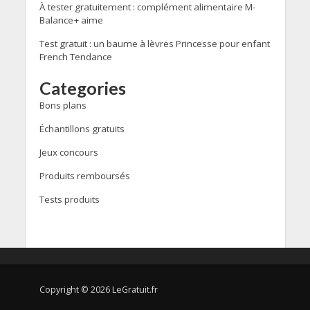
À tester gratuitement : complément alimentaire M-
Balance+ aime
Test gratuit : un baume à lèvres Princesse pour enfant
French Tendance
Categories
Bons plans
Échantillons gratuits
Jeux concours
Produits remboursés
Tests produits
Copyright © 2026 LeGratuit.fr