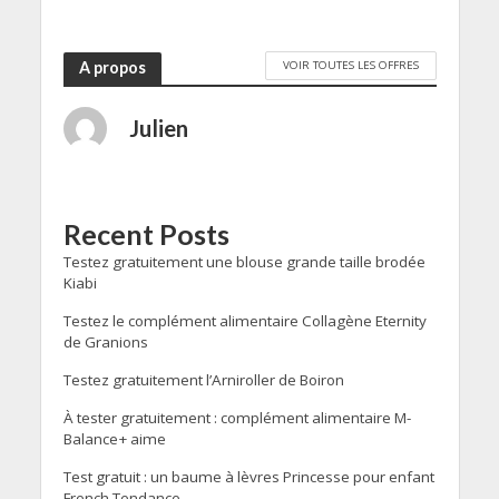
VOIR TOUTES LES OFFRES
A propos
Julien
Recent Posts
Testez gratuitement une blouse grande taille brodée
Kiabi
Testez le complément alimentaire Collagène Eternity
de Granions
Testez gratuitement l’Arniroller de Boiron
À tester gratuitement : complément alimentaire M-
Balance+ aime
Test gratuit : un baume à lèvres Princesse pour enfant
French Tendance