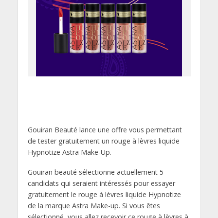
Gouiran Beauté lance une offre vous permettant
de tester gratuitement un rouge à lèvres liquide
Hypnotize Astra Make-Up.
Gouiran beauté sélectionne actuellement 5
candidats qui seraient intéressés pour essayer
gratuitement le rouge à lèvres liquide Hypnotize
de la marque Astra Make-up. Si vous êtes
sélectionné, vous allez recevoir ce rouge à lèvres à