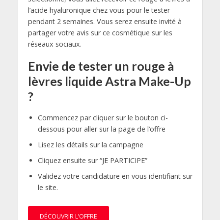
l’acide hyaluronique chez vous pour le tester
pendant 2 semaines. Vous serez ensuite invité à
partager votre avis sur ce cosmétique sur les
réseaux sociaux.
Envie de tester un rouge à
lèvres liquide Astra Make-Up
?
Commencez par cliquer sur le bouton ci-
dessous pour aller sur la page de l’offre
Lisez les détails sur la campagne
Cliquez ensuite sur “JE PARTICIPE”
Validez votre candidature en vous identifiant sur
le site.
DÉCOUVRIR L’OFFRE