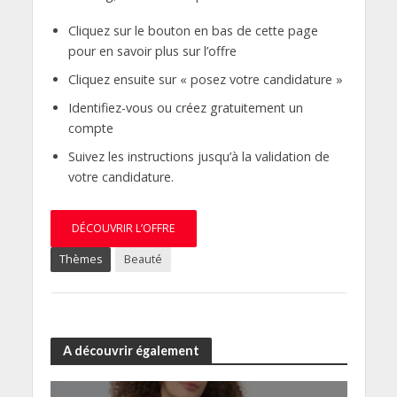
Cliquez sur le bouton en bas de cette page
pour en savoir plus sur l’offre
Cliquez ensuite sur « posez votre candidature »
Identifiez-vous ou créez gratuitement un
compte
Suivez les instructions jusqu’à la validation de
votre candidature.
DÉCOUVRIR L’OFFRE
Thèmes
Beauté
A découvrir également