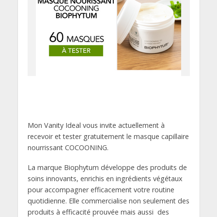
Mon Vanity Ideal vous invite actuellement à
recevoir et tester gratuitement le masque capillaire
nourrissant COCOONING.
La marque Biophytum développe des produits de
soins innovants, enrichis en ingrédients végétaux
pour accompagner efficacement votre routine
quotidienne. Elle commercialise non seulement des
produits à efficacité prouvée mais aussi des