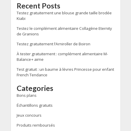
Recent Posts
Testez gratuitement une blouse grande taille brodée
Kiabi
Testez le complément alimentaire Collagène Eternity
de Granions
Testez gratuitement l’Arniroller de Boiron
À tester gratuitement : complément alimentaire M-
Balance+ aime
Test gratuit : un baume à lèvres Princesse pour enfant
French Tendance
Categories
Bons plans
Échantillons gratuits
Jeux concours
Produits remboursés