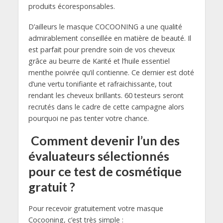
produits écoresponsables.
D’ailleurs le masque COCOONING a une qualité
admirablement conseillée en matière de beauté. Il
est parfait pour prendre soin de vos cheveux
grâce au beurre de Karité et l’huile essentiel
menthe poivrée qu’il contienne. Ce dernier est doté
d’une vertu tonifiante et rafraichissante, tout
rendant les cheveux brillants. 60 testeurs seront
recrutés dans le cadre de cette campagne alors
pourquoi ne pas tenter votre chance.
Comment devenir l’un des
évaluateurs sélectionnés
pour ce test de cosmétique
gratuit ?
Pour recevoir gratuitement votre masque
Cocooning, c’est très simple :