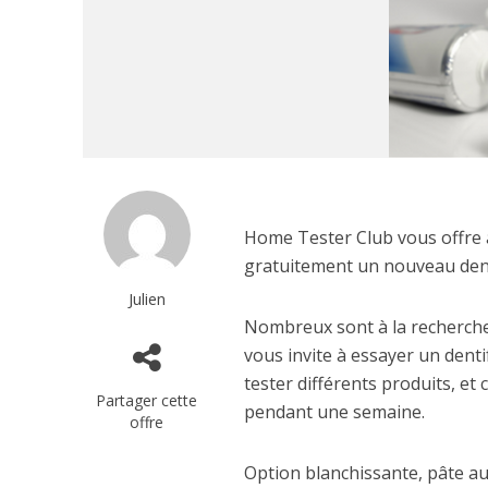
Home Tester Club vous offre 
gratuitement un nouveau dent
Julien
Nombreux sont à la recherche
vous invite à essayer un dent
tester différents produits, et 
Partager cette
pendant une semaine.
offre
Option blanchissante, pâte au 