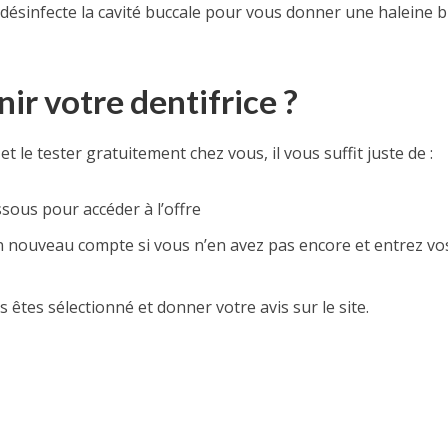
 et désinfecte la cavité buccale pour vous donner une haleine 
r votre dentifrice ?
et le tester gratuitement chez vous, il vous suffit juste de :
ssous pour accéder à l’offre
 nouveau compte si vous n’en avez pas encore et entrez vo
us êtes sélectionné et donner votre avis sur le site.