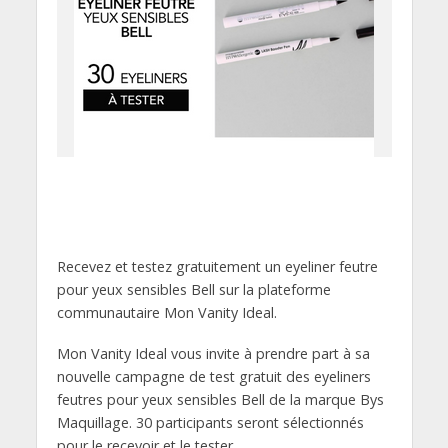
Recevez et testez gratuitement un eyeliner feutre
pour yeux sensibles Bell sur la plateforme
communautaire Mon Vanity Ideal.
Mon Vanity Ideal vous invite à prendre part à sa
nouvelle campagne de test gratuit des eyeliners
feutres pour yeux sensibles Bell de la marque Bys
Maquillage. 30 participants seront sélectionnés
pour le recevoir et le tester.