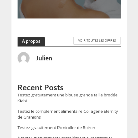
VOIR TOUTES LES OFFRES
A propos
Julien
Recent Posts
Testez gratuitement une blouse grande taille brodée
Kiabi
Testez le complément alimentaire Collagène Eternity
de Granions
Testez gratuitement l’Arniroller de Boiron
À tester gratuitement : complément alimentaire M-