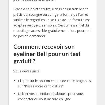
Grâce à sa pointe feutre, il dessine un trait net et
précis qui souligne ou corrige la forme de l’œil et
sublime le regard en un seul geste. Sa formule est
adaptée aux yeux sensibles. C’est un essentiel du
maquillage accessible gratuitement alors pourquoi
ne pas en demander.
Comment recevoir son
eyeliner Bell pour un test
gratuit ?
Vous devez juste:
Cliquer sur le bouton en bas de cette page puis
sur “Posez votre candidature”
Utiliser vos identifiants habituels pour vous
connecter ou vous inscrire en ligne