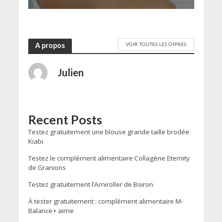
VOIR TOUTES LES OFFRES
A propos
Julien
Recent Posts
Testez gratuitement une blouse grande taille brodée
Kiabi
Testez le complément alimentaire Collagène Eternity
de Granions
Testez gratuitement l’Arniroller de Boiron
À tester gratuitement : complément alimentaire M-
Balance+ aime