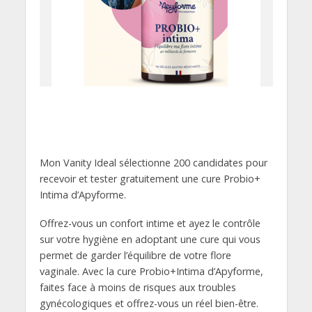
Mon Vanity Ideal sélectionne 200 candidates pour
recevoir et tester gratuitement une cure Probio+
Intima d’Apyforme.
Offrez-vous un confort intime et ayez le contrôle
sur votre hygiène en adoptant une cure qui vous
permet de garder l’équilibre de votre flore
vaginale. Avec la cure Probio+Intima d’Apyforme,
faites face à moins de risques aux troubles
gynécologiques et offrez-vous un réel bien-être.