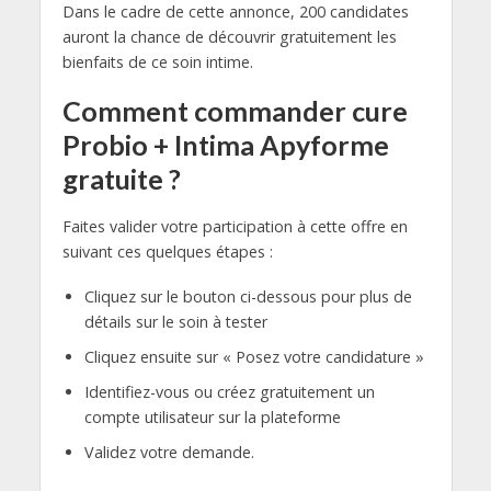
Dans le cadre de cette annonce, 200 candidates
auront la chance de découvrir gratuitement les
bienfaits de ce soin intime.
Comment commander cure
Probio + Intima Apyforme
gratuite ?
Faites valider votre participation à cette offre en
suivant ces quelques étapes :
Cliquez sur le bouton ci-dessous pour plus de
détails sur le soin à tester
Cliquez ensuite sur « Posez votre candidature »
Identifiez-vous ou créez gratuitement un
compte utilisateur sur la plateforme
Validez votre demande.