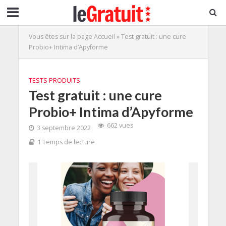
Vous êtes sur la page
Accueil
»
Test gratuit : une cure
Probio+ Intima d’Apyforme
TESTS PRODUITS
Test gratuit : une cure
Probio+ Intima d’Apyforme
662 vues
3 septembre 2022
1 Temps de lecture