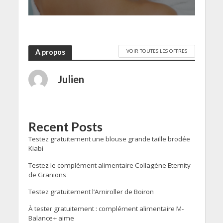
VOIR TOUTES LES OFFRES
A propos
Julien
Recent Posts
Testez gratuitement une blouse grande taille brodée
Kiabi
Testez le complément alimentaire Collagène Eternity
de Granions
Testez gratuitement l’Arniroller de Boiron
À tester gratuitement : complément alimentaire M-
Balance+ aime