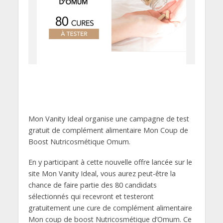
Mon Vanity Ideal organise une campagne de test
gratuit de complément alimentaire Mon Coup de
Boost Nutricosmétique Omum.
En y participant à cette nouvelle offre lancée sur le
site Mon Vanity Ideal, vous aurez peut-être la
chance de faire partie des 80 candidats
sélectionnés qui recevront et testeront
gratuitement une cure de complément alimentaire
Mon coup de boost Nutricosmétique d’Omum. Ce