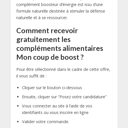
complément boosteur d’énergie est issu d’une
formule naturelle destinée à stimuler la défense
naturelle et à se ressourcer.
Comment recevoir
gratuitement les
compléments alimentaires
Mon coup de boost ?
Pour être sélectionné dans le cadre de cette offre,
il vous suffit de :
Cliquer sur le bouton ci-dessous
Ensuite, cliquer sur “Posez votre candidature”
Vous connecter au site à l’aide de vos
identifiants ou vous inscrire en ligne
Valider votre commande.