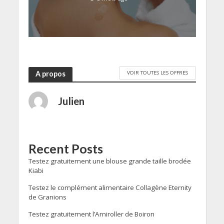
VOIR TOUTES LES OFFRES
A propos
Julien
Recent Posts
Testez gratuitement une blouse grande taille brodée
Kiabi
Testez le complément alimentaire Collagène Eternity
de Granions
Testez gratuitement l’Arniroller de Boiron