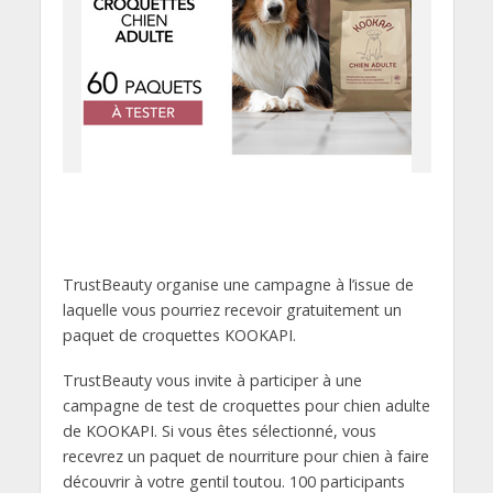
TrustBeauty organise une campagne à l’issue de
laquelle vous pourriez recevoir gratuitement un
paquet de croquettes KOOKAPI.
TrustBeauty vous invite à participer à une
campagne de test de croquettes pour chien adulte
de KOOKAPI. Si vous êtes sélectionné, vous
recevrez un paquet de nourriture pour chien à faire
découvrir à votre gentil toutou. 100 participants