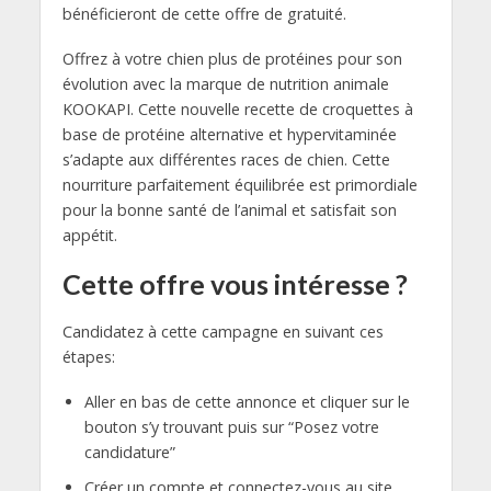
bénéficieront de cette offre de gratuité.
Offrez à votre chien plus de protéines pour son
évolution avec la marque de nutrition animale
KOOKAPI. Cette nouvelle recette de croquettes à
base de protéine alternative et hypervitaminée
s’adapte aux différentes races de chien. Cette
nourriture parfaitement équilibrée est primordiale
pour la bonne santé de l’animal et satisfait son
appétit.
Cette offre vous intéresse ?
Candidatez à cette campagne en suivant ces
étapes:
Aller en bas de cette annonce et cliquer sur le
bouton s’y trouvant puis sur “Posez votre
candidature”
Créer un compte et connectez-vous au site