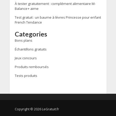
À tester gratuitement : complément alimentaire M-
Balance+ aime
Test gratuit : un baume à lèvres Princesse pour enfant
French Tendance
Categories
Bons plans
Échantillons gratuits
Jeux concours
Produits remboursés
Tests produits
Copyright © 2026 LeGratuit.fr