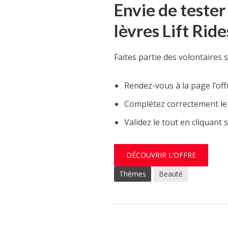
Envie de teste
lèvres Lift Ride
Faites partie des volontaires 
Rendez-vous à la page l’off
Complétez correctement le 
Validez le tout en cliquant 
DÉCOUVRIR L’OFFRE
Thèmes
Beauté