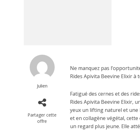
Ne manquez pas l’opportunité 
Rides Apivita Beevine Elixir à t
Julien
Fatigué des cernes et des ride
Rides Apivita Beevine Elixir, 
yeux un lifting naturel et une
Partager cette
et en collagène végétal, cette
offre
un regard plus jeune. Elle att