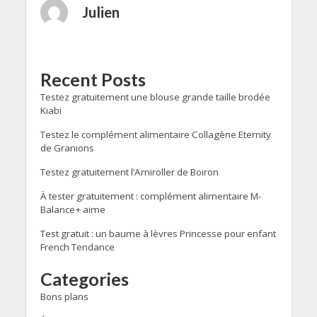
Julien
Recent Posts
Testez gratuitement une blouse grande taille brodée
Kiabi
Testez le complément alimentaire Collagène Eternity
de Granions
Testez gratuitement l’Arniroller de Boiron
À tester gratuitement : complément alimentaire M-
Balance+ aime
Test gratuit : un baume à lèvres Princesse pour enfant
French Tendance
Categories
Bons plans