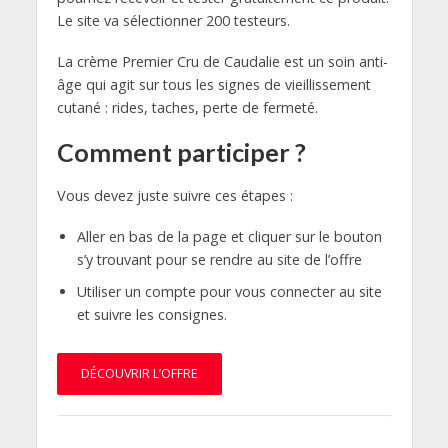
Le site va sélectionner 200 testeurs.
La crème Premier Cru de Caudalie est un soin anti-
âge qui agit sur tous les signes de vieillissement
cutané : rides, taches, perte de fermeté.
Comment participer ?
Vous devez juste suivre ces étapes :
Aller en bas de la page et cliquer sur le bouton
s’y trouvant pour se rendre au site de l’offre
Utiliser un compte pour vous connecter au site
et suivre les consignes.
DÉCOUVRIR L’OFFRE