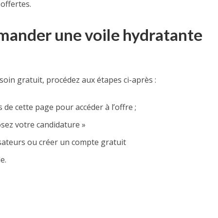
offertes.
nder une voile hydratante
soin gratuit, procédez aux étapes ci-après :
 de cette page pour accéder à l’offre ;
Posez votre candidature »
lisateurs ou créer un compte gratuit
e.