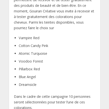
des produits de beauté et de bien-être. En ce
moment, Gouiran Créative vous invite à recevoir et
à tester gratuitement des colorations pour
cheveux. Parmi les teintes disponibles, vous
pourriez faire le choix sur
Vampire Red
Cotton Candy Pink
Atomic Turquoise
Voodoo Forest
Pillarbox Red
Blue Angel
Dreamsicle
Dans le cadre de cette campagne 10 personnes
seront sélectionnées pour tester l’une de ces
colorations.