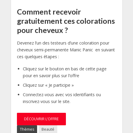
Comment recevoir
gratuitement ces colorations
pour cheveux ?
Devenez l’un des testeurs d’une coloration pour
cheveux semi-permanente Manic Panic en suivant
ces quelques étapes :
Cliquez sur le bouton en bas de cette page
pour en savoir plus sur l’offre
Cliquez sur « Je participe »
Connectez-vous avec vos identifiants ou
inscrivez-vous sur le site.
DÉCOUVRIR L’OFFRE
Thèmes
Beauté