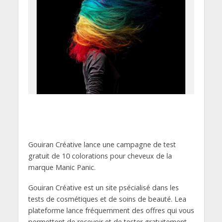
Gouiran Créative lance une campagne de test
gratuit de 10 colorations pour cheveux de la
marque Manic Panic.
Gouiran Créative est un site psécialisé dans les
tests de cosmétiques et de soins de beauté. Lea
plateforme lance fréquemment des offres qui vous
permettent de recevoir et de tester gratuitement