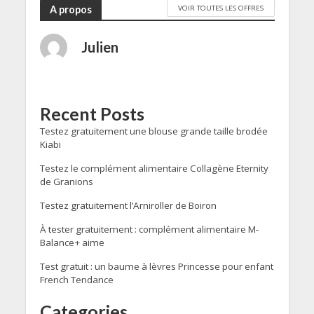
VOIR TOUTES LES OFFRES
A propos
Julien
Recent Posts
Testez gratuitement une blouse grande taille brodée
Kiabi
Testez le complément alimentaire Collagène Eternity
de Granions
Testez gratuitement l’Arniroller de Boiron
À tester gratuitement : complément alimentaire M-
Balance+ aime
Test gratuit : un baume à lèvres Princesse pour enfant
French Tendance
Categories