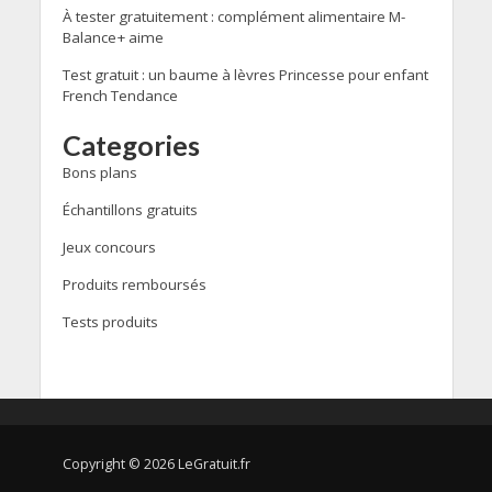
À tester gratuitement : complément alimentaire M-
Balance+ aime
Test gratuit : un baume à lèvres Princesse pour enfant
French Tendance
Categories
Bons plans
Échantillons gratuits
Jeux concours
Produits remboursés
Tests produits
Copyright © 2026 LeGratuit.fr