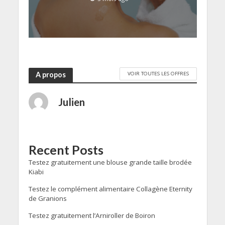
VOIR TOUTES LES OFFRES
A propos
Julien
Recent Posts
Testez gratuitement une blouse grande taille brodée
Kiabi
Testez le complément alimentaire Collagène Eternity
de Granions
Testez gratuitement l’Arniroller de Boiron