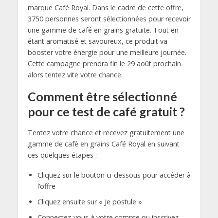
marque Café Royal. Dans le cadre de cette offre,
3750 personnes seront sélectionnées pour recevoir
une gamme de café en grains gratuite. Tout en
étant aromatisé et savoureux, ce produit va
booster votre énergie pour une meilleure journée.
Cette campagne prendra fin le 29 août prochain
alors tentez vite votre chance.
Comment être sélectionné
pour ce test de café gratuit ?
Tentez votre chance et recevez gratuitement une
gamme de café en grains Café Royal en suivant
ces quelques étapes :
Cliquez sur le bouton ci-dessous pour accéder à
l’offre
Cliquez ensuite sur « Je postule »
Connectez-vous à votre compte ou inscrivez-