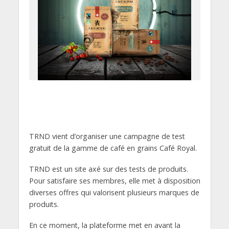
TRND vient d’organiser une campagne de test
gratuit de la gamme de café en grains Café Royal.
TRND est un site axé sur des tests de produits.
Pour satisfaire ses membres, elle met à disposition
diverses offres qui valorisent plusieurs marques de
produits.
En ce moment, la plateforme met en avant la