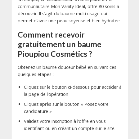
communautaire Mon Vanity Ideal, offre 80 soins à
découvrir. Il s’agit du baume multi usage qui
permet d’avoir une peau soyeuse et bien hydratée.
Comment recevoir
gratuitement un baume
Pioupiou Cosmétics ?
Obtenez un baume douceur bébé en suivant ces
quelques étapes :
Cliquez sur le bouton ci-dessous pour accéder à
la page de l’opération
Cliquez après sur le bouton « Posez votre
candidature »
Validez votre inscription à l’offre en vous
identifiant ou en créant un compte sur le site.