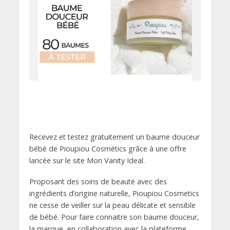
Recevez et testez gratuitement un baume douceur
bébé de Pioupiou Cosmétics grâce à une offre
lancée sur le site Mon Vanity Ideal.
Proposant des soins de beauté avec des
ingrédients d’origine naturelle, Pioupiou Cosmetics
ne cesse de veiller sur la peau délicate et sensible
de bébé. Pour faire connaitre son baume douceur,
la marque, en collaboration avec la plateforme