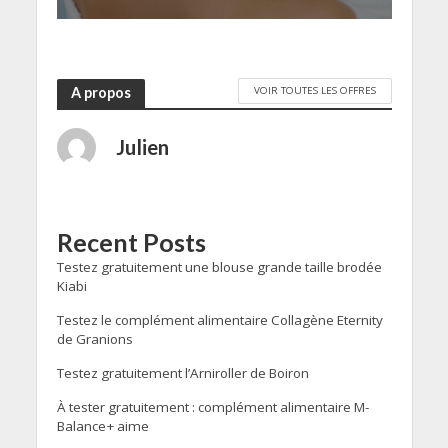
VOIR TOUTES LES OFFRES
A propos
Julien
Recent Posts
Testez gratuitement une blouse grande taille brodée
Kiabi
Testez le complément alimentaire Collagène Eternity
de Granions
Testez gratuitement l’Arniroller de Boiron
À tester gratuitement : complément alimentaire M-
Balance+ aime