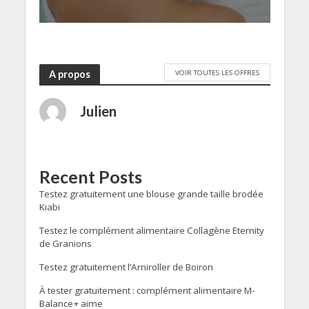
VOIR TOUTES LES OFFRES
A propos
Julien
Recent Posts
Testez gratuitement une blouse grande taille brodée
Kiabi
Testez le complément alimentaire Collagène Eternity
de Granions
Testez gratuitement l’Arniroller de Boiron
À tester gratuitement : complément alimentaire M-
Balance+ aime