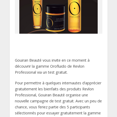
Gouiran Beauté vous invite en ce moment à
découvrir la gamme Orofluido de Revlon
Professional via un test gratuit.
Pour permettre à quelques internautes d’apprécier
gratuitement les bienfaits des produits Revlon
Professional, Gouiran Beauté organise une
nouvelle campagne de test gratuit. Avec un peu de
chance, vous feriez partie des 5 participants
sélectionnés pour essayer gratuitement la gamme