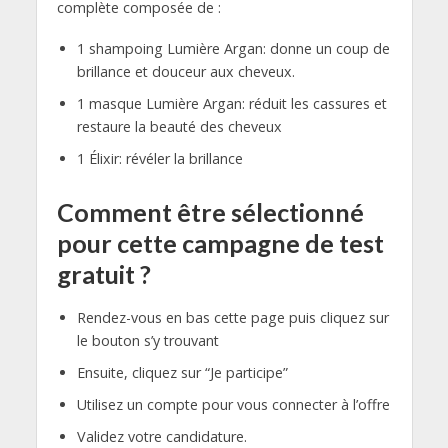
complète composée de :
1 shampoing Lumière Argan: donne un coup de
brillance et douceur aux cheveux.
1 masque Lumière Argan: réduit les cassures et
restaure la beauté des cheveux
1 Élixir: révéler la brillance
Comment être sélectionné
pour cette campagne de test
gratuit ?
Rendez-vous en bas cette page puis cliquez sur
le bouton s’y trouvant
Ensuite, cliquez sur “Je participe”
Utilisez un compte pour vous connecter à l’offre
Validez votre candidature.