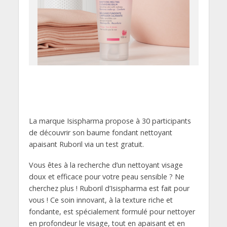
La marque Isispharma propose à 30 participants
de découvrir son baume fondant nettoyant
apaisant Ruboril via un test gratuit.
Vous êtes à la recherche d’un nettoyant visage
doux et efficace pour votre peau sensible ? Ne
cherchez plus ! Ruboril d’Isispharma est fait pour
vous ! Ce soin innovant, à la texture riche et
fondante, est spécialement formulé pour nettoyer
en profondeur le visage, tout en apaisant et en