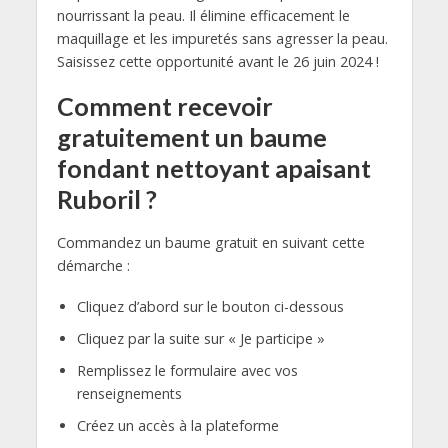
nourrissant la peau. Il élimine efficacement le
maquillage et les impuretés sans agresser la peau.
Saisissez cette opportunité avant le 26 juin 2024 !
Comment recevoir
gratuitement un baume
fondant nettoyant apaisant
Ruboril ?
Commandez un baume gratuit en suivant cette
démarche :
Cliquez d’abord sur le bouton ci-dessous
Cliquez par la suite sur « Je participe »
Remplissez le formulaire avec vos
renseignements
Créez un accès à la plateforme