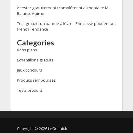
À tester gratuitement : complément alimentaire M-
Balance+ aime
Test gratuit : un baume à lèvres Princesse pour enfant
French Tendance
Categories
Bons plans
Échantillons gratuits
Jeux concours
Produits remboursés
Tests produits
Copyright © 2026 LeGratuit.fr