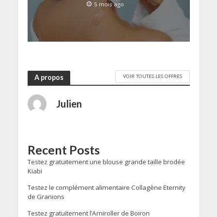
5 mois ago
VOIR TOUTES LES OFFRES
A propos
Julien
Recent Posts
Testez gratuitement une blouse grande taille brodée
Kiabi
Testez le complément alimentaire Collagène Eternity
de Granions
Testez gratuitement l’Arniroller de Boiron