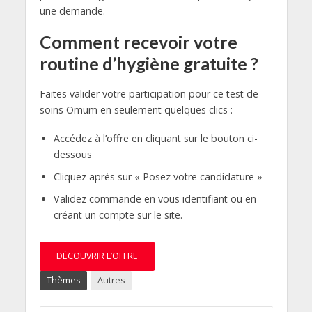
une demande.
Comment recevoir votre
routine d’hygiène gratuite ?
Faites valider votre participation pour ce test de
soins Omum en seulement quelques clics :
Accédez à l’offre en cliquant sur le bouton ci-
dessous
Cliquez après sur « Posez votre candidature »
Validez commande en vous identifiant ou en
créant un compte sur le site.
DÉCOUVRIR L’OFFRE
Thèmes
Autres