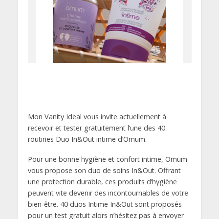
Mon Vanity Ideal vous invite actuellement à
recevoir et tester gratuitement l’une des 40
routines Duo In&Out intime d’Omum.
Pour une bonne hygiène et confort intime, Omum
vous propose son duo de soins In&Out. Offrant
une protection durable, ces produits d’hygiène
peuvent vite devenir des incontournables de votre
bien-être. 40 duos Intime In&Out sont proposés
pour un test gratuit alors n’hésitez pas à envoyer