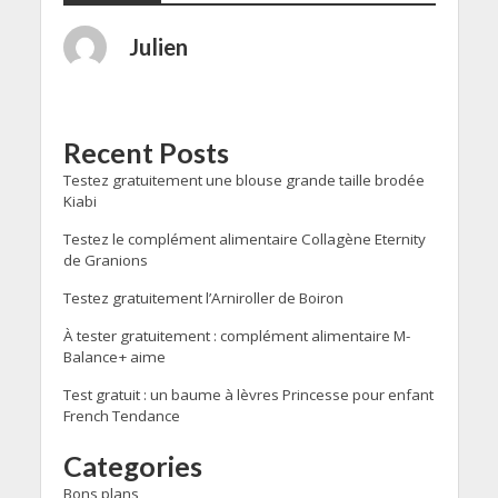
Julien
Recent Posts
Testez gratuitement une blouse grande taille brodée
Kiabi
Testez le complément alimentaire Collagène Eternity
de Granions
Testez gratuitement l’Arniroller de Boiron
À tester gratuitement : complément alimentaire M-
Balance+ aime
Test gratuit : un baume à lèvres Princesse pour enfant
French Tendance
Categories
Bons plans