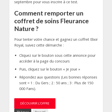
septembre pour vous inscrire à ce test.
Comment remporter un
coffret de soins Fleurance
Nature ?
Pour tenter votre chance et gagnez un coffret Elixir
Royal, suivez cette démarche :
Cliquez sur le bouton sous cette annonce pour
accéder à la page du concours
Puis, cliquez sur le bouton « Je joue »
Répondez aux questions (Les bonnes réponses
sont = 1 : Du Gers ; 2 : 50 ans ; 3 : Plus de 150
000 Fans).
DÉCOUVRIR L’OFFRE