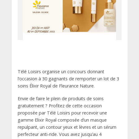
Télé Loisirs organise un concours donnant
l’occasion à 30 gagnants de remporter un lot de 3
soins Élixir Royal de Fleurance Nature.
Envie de faire le plein de produits de soins
gratuitement ? Profitez de cette occasion
proposée par Télé Loisirs pour recevoir une
gamme Elixir Royal composée d’un masque
repulpant, un contour yeux et lèvres et un sérum
perfecteur anti-ride. Vous avez jusqu’au 4