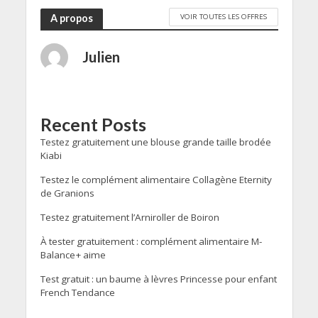
VOIR TOUTES LES OFFRES
A propos
Julien
Recent Posts
Testez gratuitement une blouse grande taille brodée
Kiabi
Testez le complément alimentaire Collagène Eternity
de Granions
Testez gratuitement l’Arniroller de Boiron
À tester gratuitement : complément alimentaire M-
Balance+ aime
Test gratuit : un baume à lèvres Princesse pour enfant
French Tendance