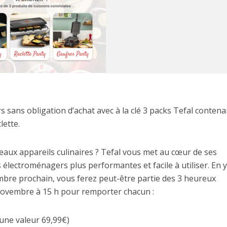
s sans obligation d’achat avec à la clé 3 packs Tefal conten
lette.
aux appareils culinaires ? Tefal vous met au cœur de ses
électroménagers plus performantes et facile à utiliser. En 
mbre prochain, vous ferez peut-être partie des 3 heureux
 Novembre à 15 h pour remporter chacun :
’une valeur 69,99€)