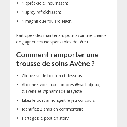
1 après-soleil nourrissant
1 spray rafraîchissant
1 magnifique foulard Nach.
Participez dès maintenant pour avoir une chance
de gagner ces indispensables de l’été !
Comment remporter une
trousse de soins Avène ?
Cliquez sur le bouton ci-dessous
Abonnez-vous aux comptes @nachbijoux,
@avene et @pharmacielafayette
Likez le post annonçant le jeu concours
Identifiez 2 amis en commentaire
Partagez le post en story.