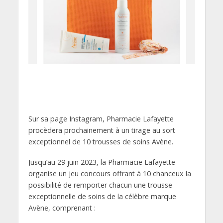
Sur sa page Instagram, Pharmacie Lafayette
procèdera prochainement à un tirage au sort
exceptionnel de 10 trousses de soins Avène.
Jusqu’au 29 juin 2023, la Pharmacie Lafayette
organise un jeu concours offrant à 10 chanceux la
possibilité de remporter chacun une trousse
exceptionnelle de soins de la célèbre marque
Avène, comprenant :