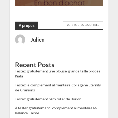
VOIR TOUTES LES OFFRES
A propos
Julien
Recent Posts
Testez gratuitement une blouse grande taille brodée
Kiabi
Testez le complément alimentaire Collagène Eternity
de Granions
Testez gratuitement l’Arniroller de Boiron
À tester gratuitement : complément alimentaire M-
Balance+ aime