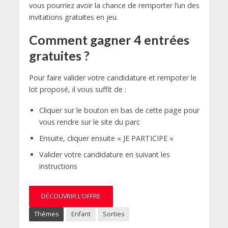
vous pourriez avoir la chance de remporter l’un des
invitations gratuites en jeu.
Comment gagner 4 entrées
gratuites ?
Pour faire valider votre candidature et rempoter le
lot proposé, il vous suffit de :
Cliquer sur le bouton en bas de cette page pour
vous rendre sur le site du parc
Ensuite, cliquer ensuite « JE PARTICIPE »
Valider votre candidature en suivant les
instructions
DÉCOUVRIR L’OFFRE
Thèmes
Enfant
Sorties