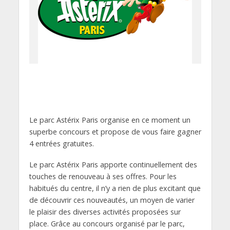
Le parc Astérix Paris organise en ce moment un
superbe concours et propose de vous faire gagner
4 entrées gratuites.
Le parc Astérix Paris apporte continuellement des
touches de renouveau à ses offres. Pour les
habitués du centre, il n’y a rien de plus excitant que
de découvrir ces nouveautés, un moyen de varier
le plaisir des diverses activités proposées sur
place. Grâce au concours organisé par le parc,