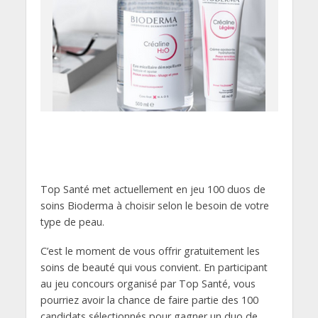
Top Santé met actuellement en jeu 100 duos de
soins Bioderma à choisir selon le besoin de votre
type de peau.
C’est le moment de vous offrir gratuitement les
soins de beauté qui vous convient. En participant
au jeu concours organisé par Top Santé, vous
pourriez avoir la chance de faire partie des 100
candidats sélectionnés pour gagner un duo de