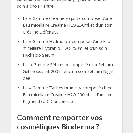
soin à choisir entre :
La « Gamme Créaline » qui se compose d’une
Eau micellaire Créaline H2O 250ml et d’un soin
Créaline Défensive
La « Gamme Hydrabio » composé d’une Eau
micellaire Hydrabio H2O 250ml et d’un soin
Hydrabio Sérum
La « Gamme Sébium » composé d’un Sébium
Gel moussant 200ml et d’un soin Sébium Night
pee
La « Gamme Taches brunes » composé d’une
Eau micellaire Créaline H2O 250ml et d’un soin
Pigmentbio C-Concentrate
Comment remporter vos
cosmétiques Bioderma ?