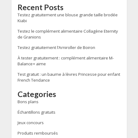
Recent Posts
Testez gratuitement une blouse grande taille brodée
Kiabi
Testez le complément alimentaire Collagène Eternity
de Granions
Testez gratuitement l’Arniroller de Boiron
À tester gratuitement : complément alimentaire M-
Balance+ aime
Test gratuit : un baume à lèvres Princesse pour enfant
French Tendance
Categories
Bons plans
Échantillons gratuits
Jeux concours
Produits remboursés