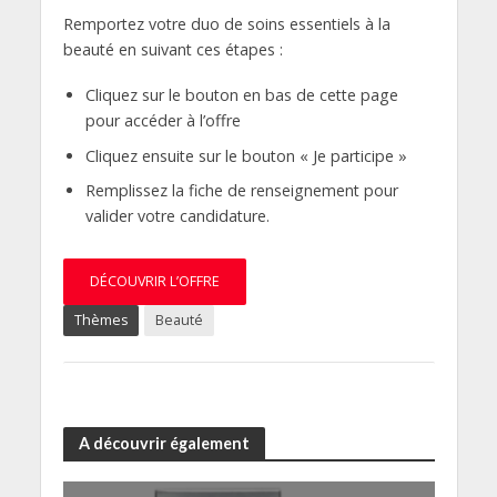
Remportez votre duo de soins essentiels à la
beauté en suivant ces étapes :
Cliquez sur le bouton en bas de cette page
pour accéder à l’offre
Cliquez ensuite sur le bouton « Je participe »
Remplissez la fiche de renseignement pour
valider votre candidature.
DÉCOUVRIR L’OFFRE
Thèmes
Beauté
A découvrir également