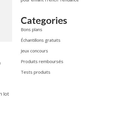
Categories
Bons plans
Échantillons gratuits
Jeux concours
Produits remboursés
a
Tests produits
n lot