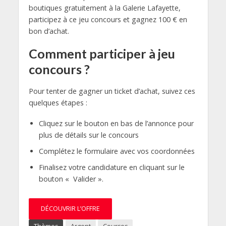
boutiques gratuitement à la Galerie Lafayette,
participez à ce jeu concours et gagnez 100 € en
bon d’achat.
Comment participer à jeu
concours ?
Pour tenter de gagner un ticket d’achat, suivez ces
quelques étapes :
Cliquez sur le bouton en bas de l’annonce pour
plus de détails sur le concours
Complétez le formulaire avec vos coordonnées
Finalisez votre candidature en cliquant sur le
bouton « Valider ».
DÉCOUVRIR L’OFFRE