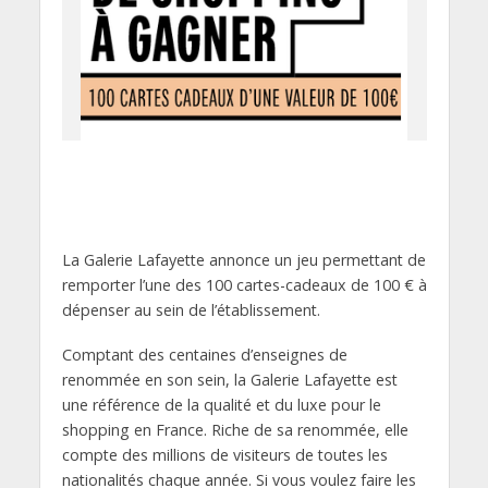
La Galerie Lafayette annonce un jeu permettant de
remporter l’une des 100 cartes-cadeaux de 100 € à
dépenser au sein de l’établissement.
Comptant des centaines d’enseignes de
renommée en son sein, la Galerie Lafayette est
une référence de la qualité et du luxe pour le
shopping en France. Riche de sa renommée, elle
compte des millions de visiteurs de toutes les
nationalités chaque année. Si vous voulez faire les