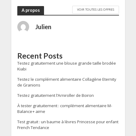
VOIR TOUTES LES OFFRES
A propos
Julien
Recent Posts
Testez gratuitement une blouse grande taille brodée
Kiabi
Testez le complément alimentaire Collagène Eternity
de Granions
Testez gratuitement l’Arniroller de Boiron
À tester gratuitement : complément alimentaire M-
Balance+ aime
Test gratuit : un baume à lèvres Princesse pour enfant
French Tendance