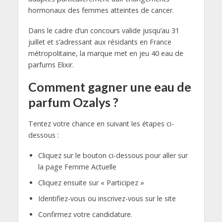
hormonaux des femmes atteintes de cancer.
Dans le cadre d’un concours valide jusqu’au 31
juillet et s’adressant aux résidants en France
métropolitaine, la marque met en jeu 40 eau de
parfums Elixir.
Comment gagner une eau de
parfum Ozalys ?
Tentez votre chance en suivant les étapes ci-
dessous :
Cliquez sur le bouton ci-dessous pour aller sur
la page Femme Actuelle
Cliquez ensuite sur « Participez »
Identifiez-vous ou inscrivez-vous sur le site
Confirmez votre candidature.