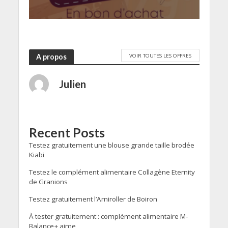
VOIR TOUTES LES OFFRES
A propos
Julien
Recent Posts
Testez gratuitement une blouse grande taille brodée
Kiabi
Testez le complément alimentaire Collagène Eternity
de Granions
Testez gratuitement l’Arniroller de Boiron
À tester gratuitement : complément alimentaire M-
Balance+ aime