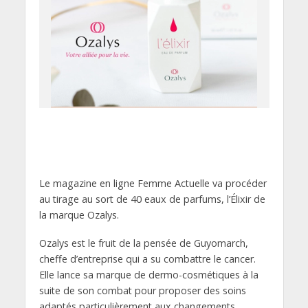
Le magazine en ligne Femme Actuelle va procéder
au tirage au sort de 40 eaux de parfums, l’Élixir de
la marque Ozalys.
Ozalys est le fruit de la pensée de Guyomarch,
cheffe d’entreprise qui a su combattre le cancer.
Elle lance sa marque de dermo-cosmétiques à la
suite de son combat pour proposer des soins
adaptés particulièrement aux changements