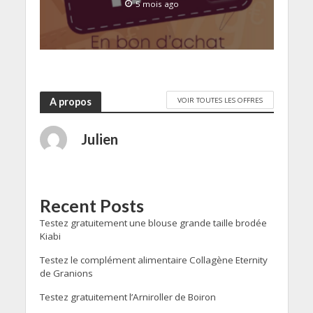
5 mois ago
VOIR TOUTES LES OFFRES
A propos
Julien
Recent Posts
Testez gratuitement une blouse grande taille brodée
Kiabi
Testez le complément alimentaire Collagène Eternity
de Granions
Testez gratuitement l’Arniroller de Boiron