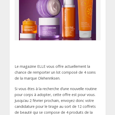
Le magazine ELLE vous offre actuellement la
chance de remporter un lot composé de 4 soins
de la marque Olehenriksen.
Si vous êtes à la recherche d’une nouvelle routine
pour corps à adopter, cette offre est pour vous.
Jusqu’au 2 février prochain, envoyez donc votre
candidature pour le tirage au sort de 12 coffrets
de beauté qui se compose de 4 produits de la