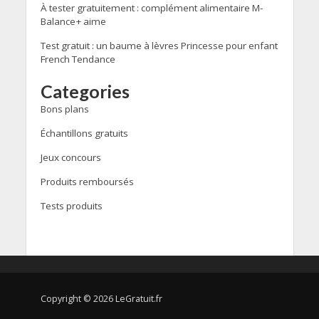
À tester gratuitement : complément alimentaire M-
Balance+ aime
Test gratuit : un baume à lèvres Princesse pour enfant
French Tendance
Categories
Bons plans
Échantillons gratuits
Jeux concours
Produits remboursés
Tests produits
Copyright © 2026 LeGratuit.fr