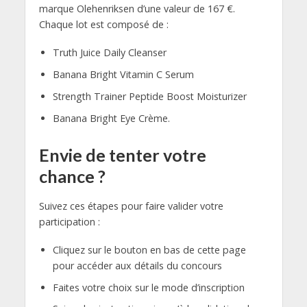
marque Olehenriksen d’une valeur de 167 €.
Chaque lot est composé de :
Truth Juice Daily Cleanser
Banana Bright Vitamin C Serum
Strength Trainer Peptide Boost Moisturizer
Banana Bright Eye Crème.
Envie de tenter votre
chance ?
Suivez ces étapes pour faire valider votre
participation :
Cliquez sur le bouton en bas de cette page
pour accéder aux détails du concours
Faites votre choix sur le mode d’inscription