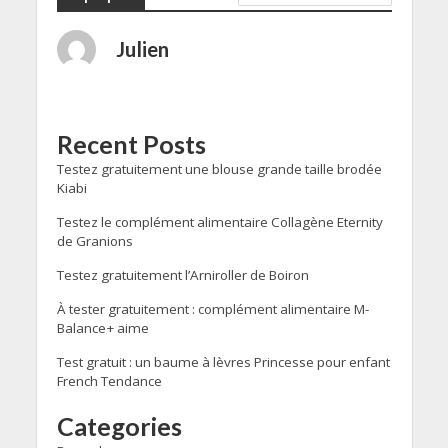
Julien
Recent Posts
Testez gratuitement une blouse grande taille brodée
Kiabi
Testez le complément alimentaire Collagène Eternity
de Granions
Testez gratuitement l’Arniroller de Boiron
À tester gratuitement : complément alimentaire M-
Balance+ aime
Test gratuit : un baume à lèvres Princesse pour enfant
French Tendance
Categories