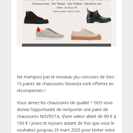
Ne manquez pas le nouveau jeu concours de Geo :
15 paires de chaussures Novesta sont offertes en
récompenses !
Vous aimez les chaussures de qualité ? GEO vous
donne l’opportunité de remporter une paire de
chaussures NOVESTA, d’une valeur allant de 69 € à
150 € ! Jouez et rejouez autant de fois que vous le
souhaitez jusqu’au 25 mars 2025 pour tenter votre