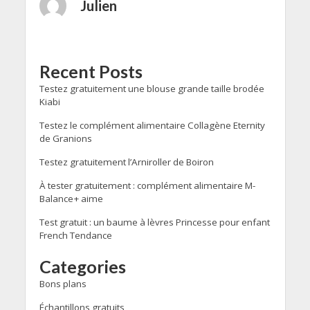
Julien
Recent Posts
Testez gratuitement une blouse grande taille brodée
Kiabi
Testez le complément alimentaire Collagène Eternity
de Granions
Testez gratuitement l’Arniroller de Boiron
À tester gratuitement : complément alimentaire M-
Balance+ aime
Test gratuit : un baume à lèvres Princesse pour enfant
French Tendance
Categories
Bons plans
Échantillons gratuits