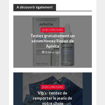
A découvrir également
JEUX CONCOURS
Testez gratuitement un
sérum Honey Repair de
Apivita
5 mois ago
JEUX CONCOURS
Vib’s : tentez de
remporter le jeans de
votre choix