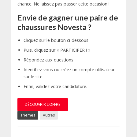
chance. Ne laissez pas passer cette occasion !
Envie de gagner une paire de
chaussures Novesta ?
Cliquez sur le bouton ci-dessous
Puis, cliquez sur « PARTICIPER ! »
Répondez aux questions
Identifiez-vous ou créez un compte utilisateur
sur le site
Enfin, validez votre candidature.
DÉCOUVRIR L’OFFRE
Thèmes
Autres