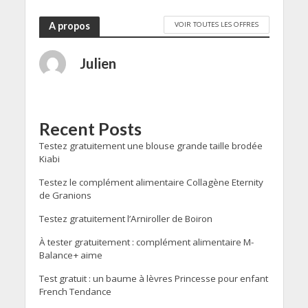
VOIR TOUTES LES OFFRES
A propos
Julien
Recent Posts
Testez gratuitement une blouse grande taille brodée
Kiabi
Testez le complément alimentaire Collagène Eternity
de Granions
Testez gratuitement l’Arniroller de Boiron
À tester gratuitement : complément alimentaire M-
Balance+ aime
Test gratuit : un baume à lèvres Princesse pour enfant
French Tendance