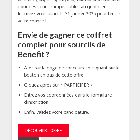
pour des sourcils impeccables au quotidien.
Inscrivez-vous avant le 31 janvier 2025 pour tenter
votre chance !
Envie de gagner ce coffret
complet pour sourcils de
Benefit ?
Allez sur la page de concours en cliquant sur le
bouton en bas de cette offre
Cliquez après sur « PARTICIPER »
Entrez vos coordonnées dans le formulaire
d’inscription
Enfin, validez votre candidature.
DÉCOUVRIR L’OFFRE