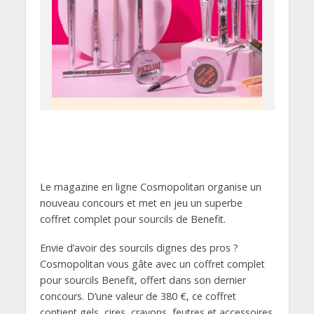
Le magazine en ligne Cosmopolitan organise un
nouveau concours et met en jeu un superbe
coffret complet pour sourcils de Benefit.
Envie d’avoir des sourcils dignes des pros ?
Cosmopolitan vous gâte avec un coffret complet
pour sourcils Benefit, offert dans son dernier
concours. D’une valeur de 380 €, ce coffret
contient gels, cires, crayons, feutres et accessoires