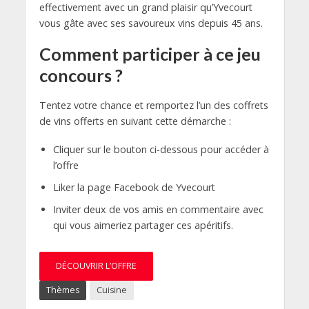
effectivement avec un grand plaisir qu’Yvecourt
vous gâte avec ses savoureux vins depuis 45 ans.
Comment participer à ce jeu
concours ?
Tentez votre chance et remportez l’un des coffrets
de vins offerts en suivant cette démarche :
Cliquer sur le bouton ci-dessous pour accéder à
l’offre
Liker la page Facebook de Yvecourt
Inviter deux de vos amis en commentaire avec
qui vous aimeriez partager ces apéritifs.
DÉCOUVRIR L’OFFRE
Thèmes
Cuisine