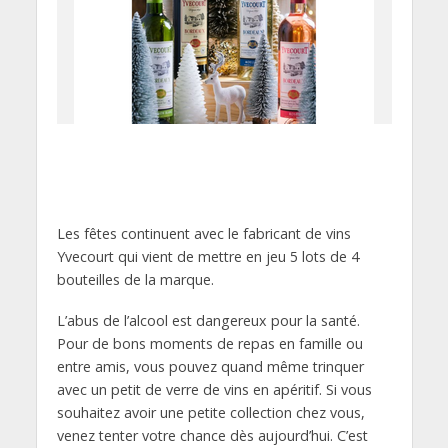
Les fêtes continuent avec le fabricant de vins
Yvecourt qui vient de mettre en jeu 5 lots de 4
bouteilles de la marque.
L’abus de l’alcool est dangereux pour la santé.
Pour de bons moments de repas en famille ou
entre amis, vous pouvez quand même trinquer
avec un petit de verre de vins en apéritif. Si vous
souhaitez avoir une petite collection chez vous,
venez tenter votre chance dès aujourd’hui. C’est