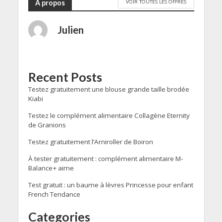
VOIR TOUTES LES OFFRES
A propos
Julien
Recent Posts
Testez gratuitement une blouse grande taille brodée
Kiabi
Testez le complément alimentaire Collagène Eternity
de Granions
Testez gratuitement l’Arniroller de Boiron
À tester gratuitement : complément alimentaire M-
Balance+ aime
Test gratuit : un baume à lèvres Princesse pour enfant
French Tendance
Categories